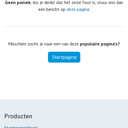
Geen paniek.
Als je denkt dat het onze fout is, stuur ons dan
een bericht op
deze pagina
.
Misschien zocht je naar een van deze
populaire pagina's?
Startpagina
Producten
Storingsmelder.nl